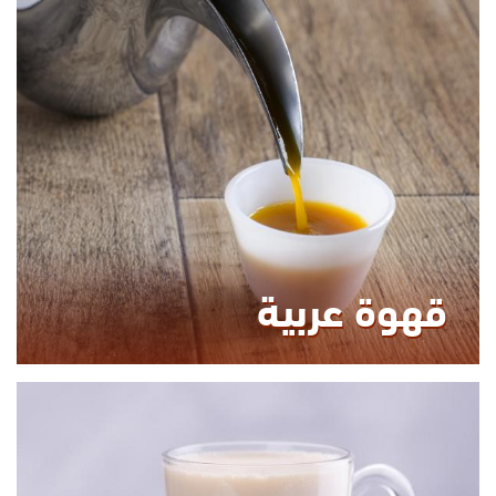
0.00
KCAL
قهوة عربية