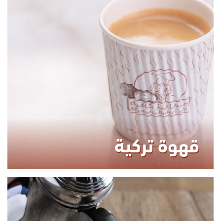
0.00
KCAL
قهوة تركية