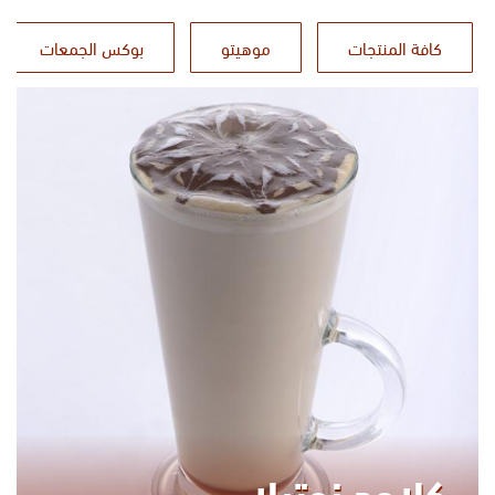
كافة المنتجات
موهيتو
بوكس الجمعات
كلاود نوتيلا