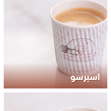
0.00
KCAL
اسبرسو