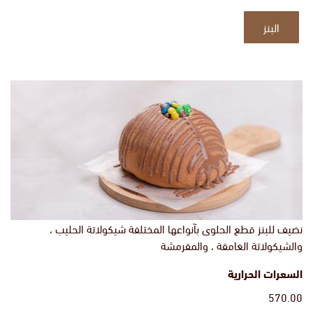
البنز
نضيف للبنز قطع الحلوى بآنواعها المختلفة شيكولاتة الحليب ،
والشيكولاتة الغامقة ، والمقرمشة
السعرات الحرارية
570.00