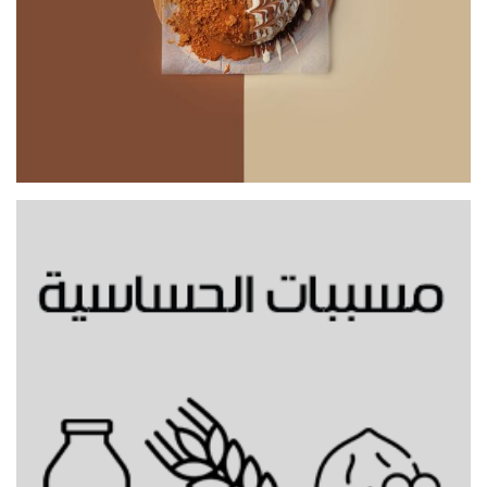
نوعين من الاضافات من اختيارك