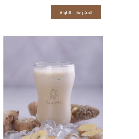
المشروبات الباردة