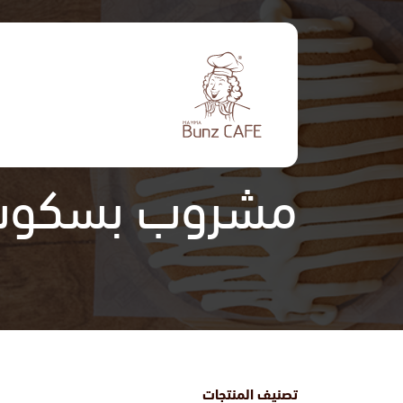
تجاوز
إلى
المحتوى
الرئيسي
مشروب بسكوت ال
تصنيف المنتجات