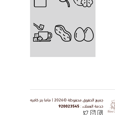
جميع الحقوق محفوظة ©2026 | ماما بنز كافيه
خدمة العملاء :
920023545