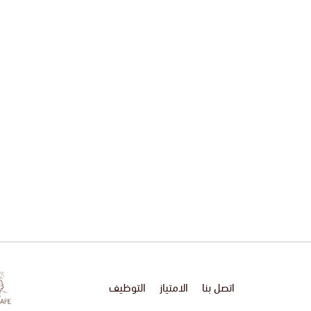
اتصل بنا
الامتياز
التوظيف