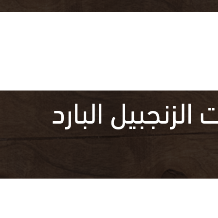
زنجبيل البارد