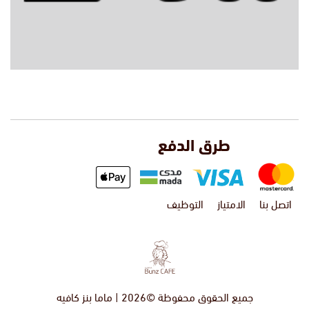
طرق الدفع
اتصل بنا
الامتياز
التوظيف
جميع الحقوق محفوظة ©2026 | ماما بنز كافيه