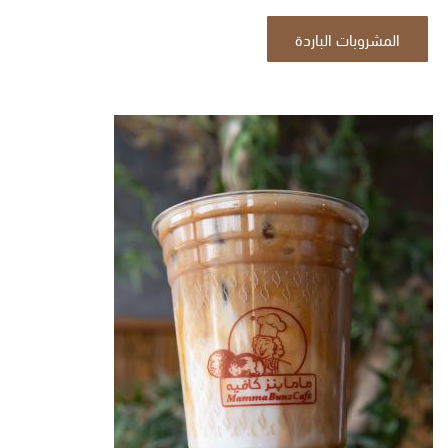
المشروبات الباردة