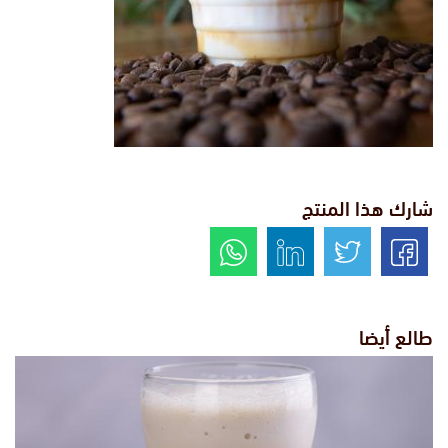
شارك هذا المنتج
طالع أيضا