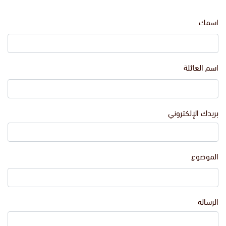
اسمك
اسم العائلة
بريدك الإلكتروني
الموضوع
الرسالة