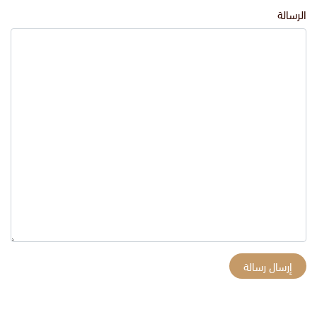
الرسالة
إرسال رسالة