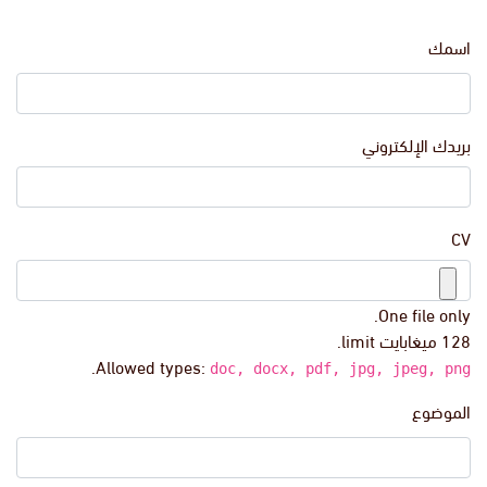
اسمك
بريدك الإلكتروني
CV
One file only.
128 ميغابايت limit.
.
Allowed types:
doc, docx, pdf, jpg, jpeg, png
الموضوع