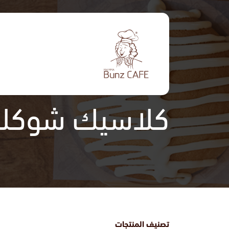
تجاوز
إلى
المحتوى
الرئيسي
كلاسيك شوكل
تصنيف المنتجات