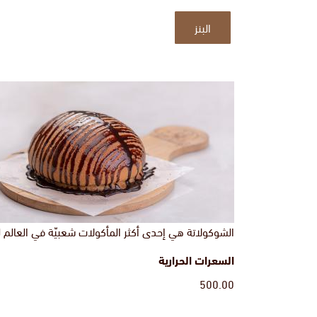
البنز
الشوكولاتة هي إحدى أكثر المأكولات شعبيّة في العالم لذا 
السعرات الحرارية
500.00