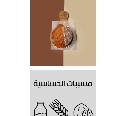
نوعين من الاضافات من
اختيارك