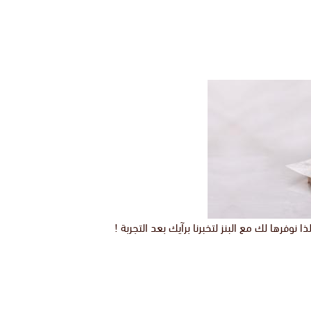
نوفرها لك مع البنز لتخبرنا برآيك بعد التجربة !