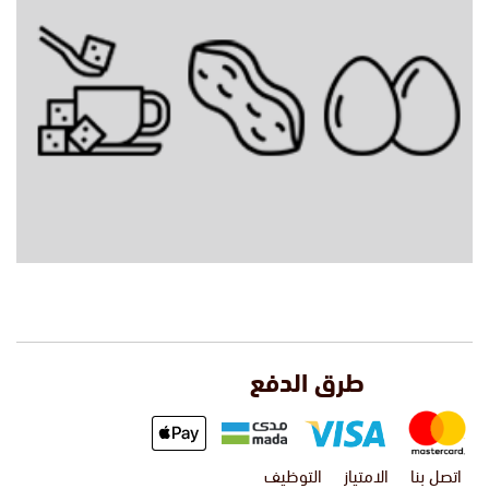
طرق الدفع
اتصل بنا
الامتياز
التوظيف