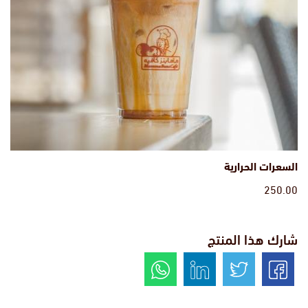
السعرات الحرارية
250.00
شارك هذا المنتج