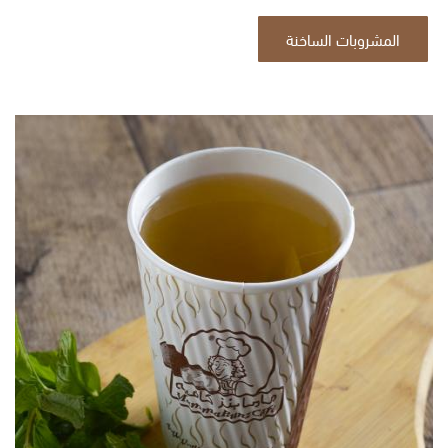
المشروبات الساخنة