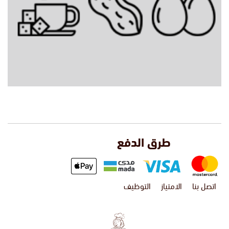
طرق الدفع
اتصل بنا
الامتياز
التوظيف