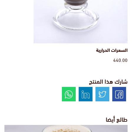
السعرات الحرارية
440.00
شارك هذا المنتج
طالع أيضا