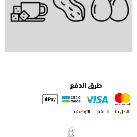
طرق الدفع
اتصل بنا
الامتياز
التوظيف