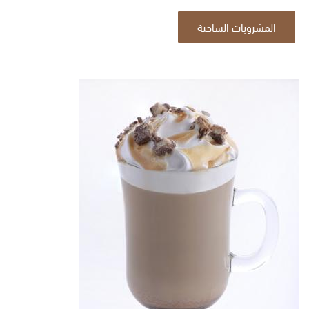
المشروبات الساخنة